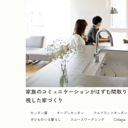
家族のコミュニケーションがはずむ間取り
視した家づくり
キッチン扉
オープンキッチン
フルフラットキッチン
子どものいる暮らし
スムースワークシンク
Collagia