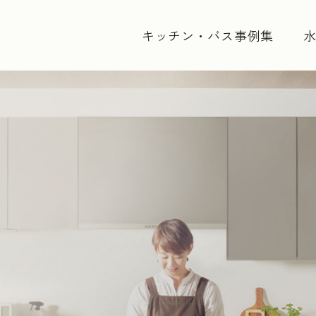
キッチン・バス事例集