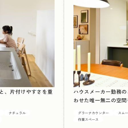
と、片付けやすさを重
ハウスメーカー勤務の
わせた唯一無二の空間
ナチュラル
グラーナカウンター
スム
作業スペース