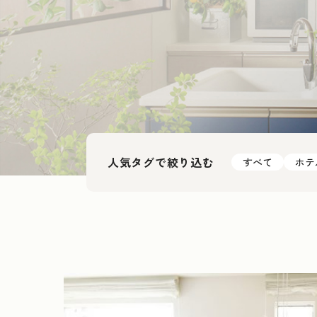
人気タグで絞り込む
すべて
ホテ