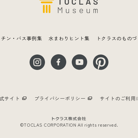
ッチン・バス事例集
水まわりヒント集
トクラスのものづ
式サイト
プライバシーポリシー
サイトのご利用
©TOCLAS CORPORATION All rights reserved.