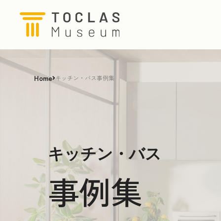
Home
キッチン・バス事例集
キッチン・バス
事例集