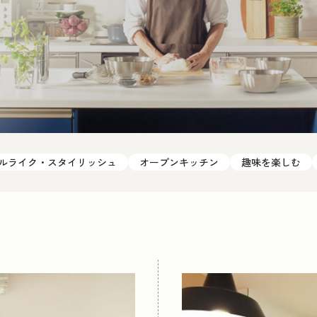
ルライク・スタイリッシュ
オープンキッチン
趣味を楽しむ