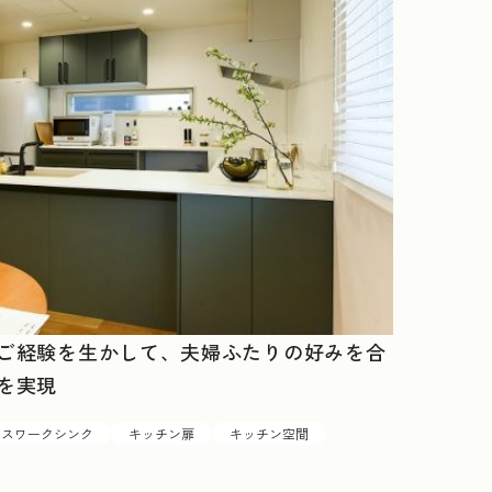
ご経験を生かして、夫婦ふたりの好みを合
を実現
ースワークシンク
キッチン扉
キッチン空間