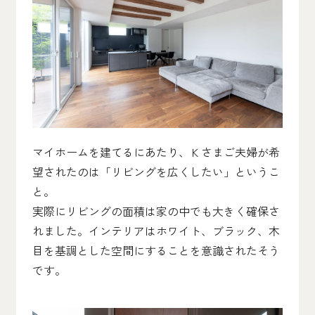
マイホームを建てるにあたり、Ｋさまご夫婦が希
望されたのは「リビングを広くしたい」というこ
と。
実際にリビングの面積は家の中でも大きく確保さ
れました。インテリアはホワイト、ブラック、木
目を基調とした空間にすることを意識されたそう
です。