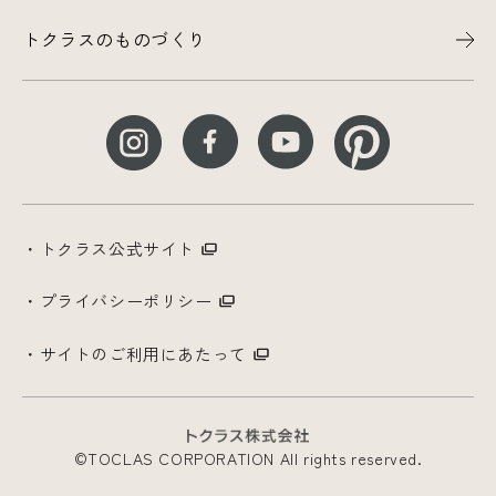
トクラスのものづくり
トクラス公式サイト
プライバシーポリシー
サイトのご利用にあたって
©TOCLAS CORPORATION All rights reserved.