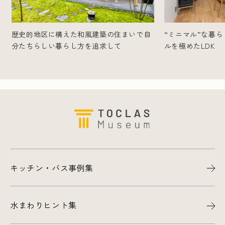
歴史的地区に構えた和風建築の住まいで自
“ミニマル”な暮
分たちらしい暮らし方を追求して
ルを極めたLDK
キッチン・バス事例集
水まわりヒント集