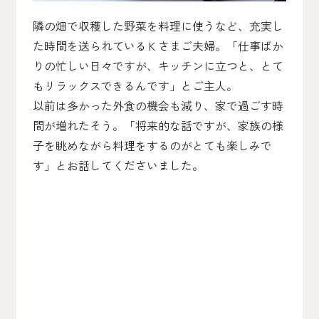
隣の畑で収穫した野菜を料理に使うなど、充実し
た時間を送られているＫさまご夫婦。「仕事ばか
りの忙しい日々ですが、キッチンに立つと、とて
もリラックスできるんです」とご主人。
以前は多かった外食の機会も減り、家で過ごす時
間が増れたそう。「将来的な話ですが、家族の様
子を眺めながら料理をするのがとても楽しみで
す」とお話してくださいました。