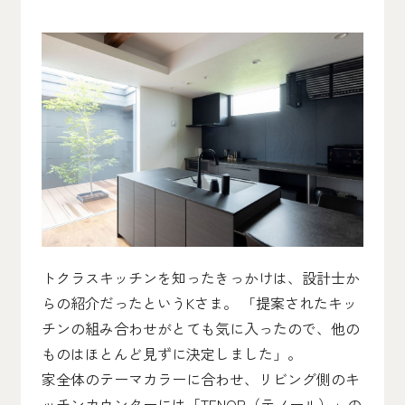
トクラスキッチンを知ったきっかけは、設計士か
らの紹介だったというKさま。 「提案されたキッ
チンの組み合わせがとても気に入ったので、他の
ものはほとんど見ずに決定しました」。
家全体のテーマカラーに合わせ、リビング側のキ
ッチンカウンターには「TENOR（テノール）」の