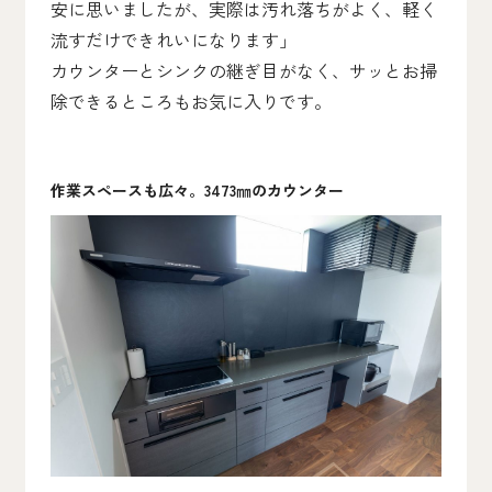
安に思いましたが、実際は汚れ落ちがよく、軽く
流すだけできれいになります」
カウンターとシンクの継ぎ目がなく、サッとお掃
除できるところもお気に入りです。
作業スペースも広々。3473㎜のカウンター