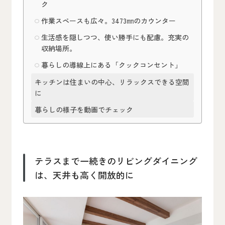
ク
作業スペースも広々。3473㎜のカウンター
生活感を隠しつつ、使い勝手にも配慮。充実の
収納場所。
暮らしの導線上にある「クックコンセント」
キッチンは住まいの中心、リラックスできる空間
に
暮らしの様子を動画でチェック
テラスまで一続きのリビングダイニング
は、天井も高く開放的に