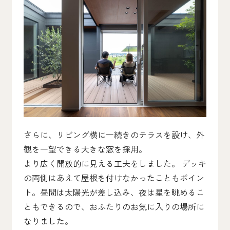
さらに、リビング横に一続きのテラスを設け、外
観を一望できる大きな窓を採用。
より広く開放的に見える工夫をしました。 デッキ
の両側はあえて屋根を付けなかったこともポイン
ト。昼間は太陽光が差し込み、夜は星を眺めるこ
ともできるので、おふたりのお気に入りの場所に
なりました。