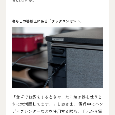
るのだとか。
暮らしの導線上にある「クックコンセント」
「食卓でお鍋をするときや、たこ焼き器を使うと
きに大活躍してます。」と奥さま。 調理中にハン
ディブレンダーなどを使用する際も、手元から電