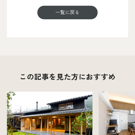
一覧に戻る
この記事を見た方におすすめ