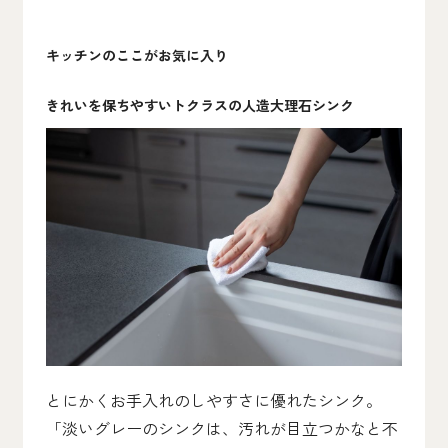
キッチンのここがお気に入り
きれいを保ちやすいトクラスの人造大理石シンク
とにかくお手入れのしやすさに優れたシンク。
「淡いグレーのシンクは、汚れが目立つかなと不