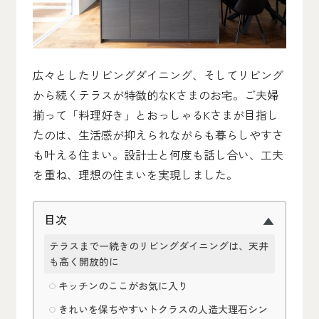
広々としたリビングダイニング、そしてリビング
から続くテラスが特徴的なKさまのお宅。ご夫婦
揃って「料理好き」とおっしゃるKさまが目指し
たのは、生活感が抑えられながらも暮らしやすさ
も叶える住まい。設計士と何度も話し合い、工夫
を重ね、理想の住まいを実現しました。
目次
テラスまで一続きのリビングダイニングは、天井
も高く開放的に
キッチンのここがお気に入り
きれいを保ちやすいトクラスの人造大理石シン