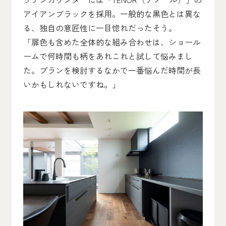
アイアンブラックを採用。一般的な黒色とは異な
る、独自の意匠性に一目惚れだったそう。
「扉色も含めた全体的な組み合わせは、ショール
ームで何時間も柄をあれこれと試して悩みまし
た。プランを検討するなかで一番悩んだ時間が長
いかもしれないですね。」