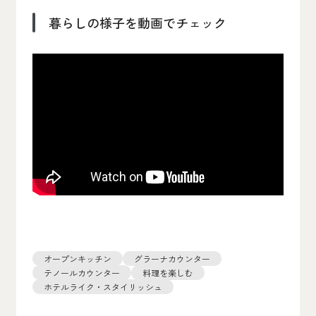
暮らしの様子を動画でチェック
オープンキッチン
グラーナカウンター
テノールカウンター
料理を楽しむ
ホテルライク・スタイリッシュ