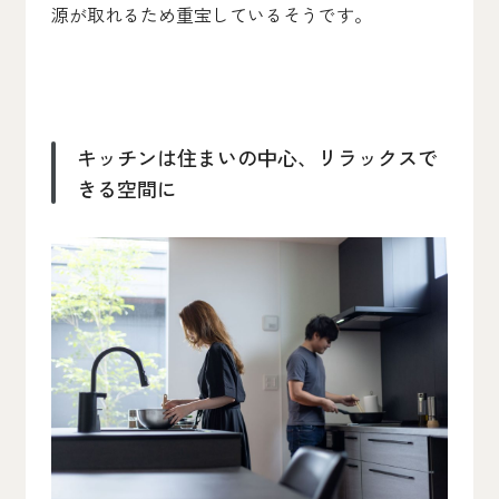
源が取れるため重宝しているそうです。
キッチンは住まいの中心、リラックスで
きる空間に