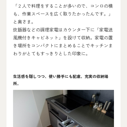
「２人で料理をすることが多いので、コンロの横
も、作業スペースを広く取りたかったんです。」
と奥さま。
炊飯器などの調理家電はカウンター下に「家電送
風機付きキャビネット」を設けて収納。家電の置
き場所をコンパクトにまとめることでキッチンま
わりがとてもすっきりとした印象に。
生活感を隠しつつ、使い勝手にも配慮。充実の収納場
所。