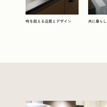
時を超える品質とデザイン
共に暮らし