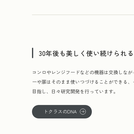
30年後も美しく使い続けられ
コンロやレンジフードなどの機器は交換しなが
ーや扉はそのまま使いつづけることができる、
目指し、日々研究開発を行っています。
トクラスのDNA