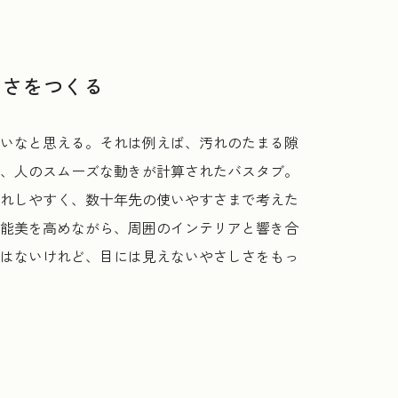
しさをつくる
いなと思える。それは例えば、汚れのたまる隙
、人のスムーズな動きが計算されたバスタブ。
れしやすく、数十年先の使いやすさまで考えた
能美を高めながら、周囲のインテリアと響き合
はないけれど、目には見えないやさしさをもっ