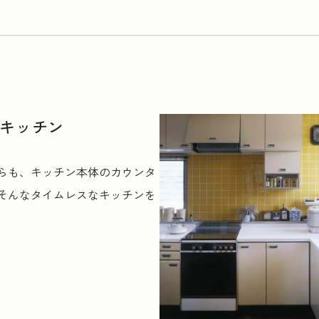
るキッチン
らも、キッチン本体のカウンタ
そんなタイムレスなキッチンを