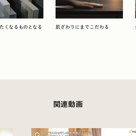
たくなるものとなる
肌ざわりにまでこだわる
関連動画