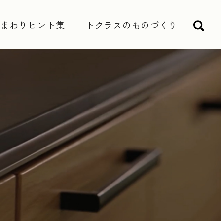
水まわりヒント集
トクラスのものづくり
検索