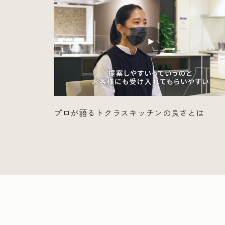
プロが語るトクラスキッチンの良さとは