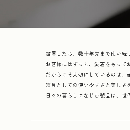
設置したら、数十年先まで使い続
お客様にはずっと、愛着をもって
だからこそ大切にしているのは、
道具としての使いやすさと美しさ
日々の暮らしになじむ製品は、世