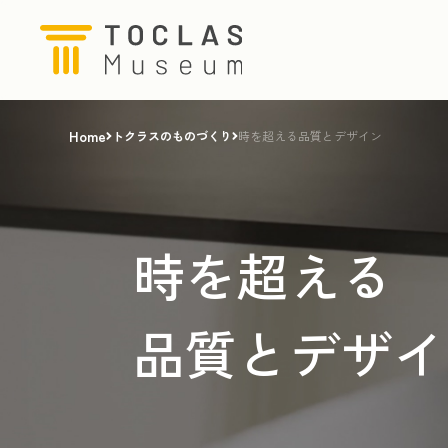
Home
トクラスのものづくり
時を超える品質とデザイン
時を超える
品質とデザイ