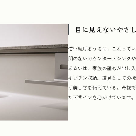
目に見えないやさ
使い続けるうちに、これってい
間のないカウンター・シンクや
あるいは、家族の誰もが出し入
キッチン収納。道具としての機
う美しさを備えている。奇抜で
たデザインを心がけています。