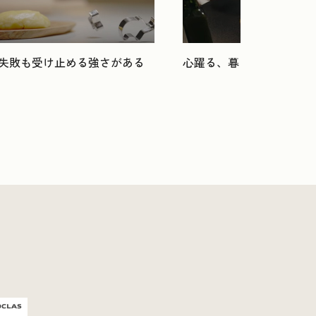
失敗も受け止める強さがある
心躍る、暮らしを楽しむ