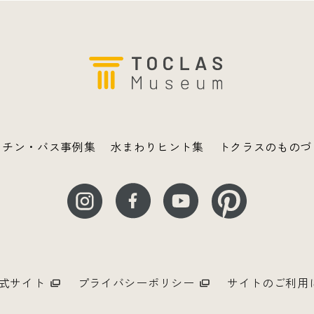
ッチン・バス事例集
水まわりヒント集
トクラスのものづ
式サイト
プライバシーポリシー
サイトのご利用