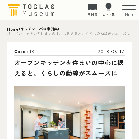
Menu
事例集
ヒント集
Home
キッチン・バス事例集
オープンキッチンを住まいの中心に据えると、くらしの動線がスムーズに
Case :
18
2018.05.17
オープンキッチンを住まいの中心に据
えると、くらしの動線がスムーズに