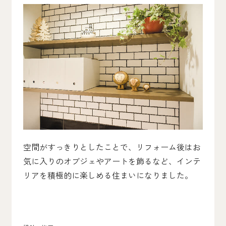
空間がすっきりとしたことで、リフォーム後はお
気に入りのオブジェやアートを飾るなど、インテ
リアを積極的に楽しめる住まいになりました。