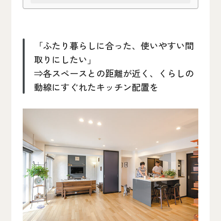
「ふたり暮らしに合った、使いやすい間
取りにしたい」
⇒各スペースとの距離が近く、くらしの
動線にすぐれたキッチン配置を