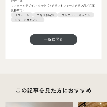
設計・施工
リフォームデザイン ゆめや（トクラスリフォームクラブ店／兵庫
県神戸市）
リフォーム
てきぱき時短
フルフラットキッチン
グラーナカウンター
一覧に戻る
この記事を見た方におすすめ