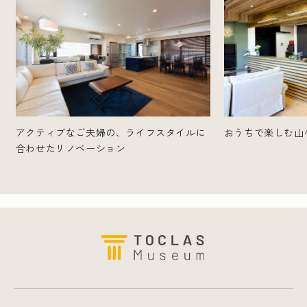
おうちで楽しむ山
アクティブなご夫婦の、ライフスタイルに
合わせたリノベーション