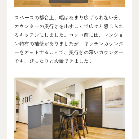
スペースの都合上、幅はあまり広げられない分、
カウンターの奥行きを出すことで広々と感じられ
るキッチンにしました。コンロ前には、マンショ
ン特有の袖壁がありましたが、キッチンカウンタ
ーをカットすることで、奥行きの深いカウンター
でも、ぴったりと設置できました。