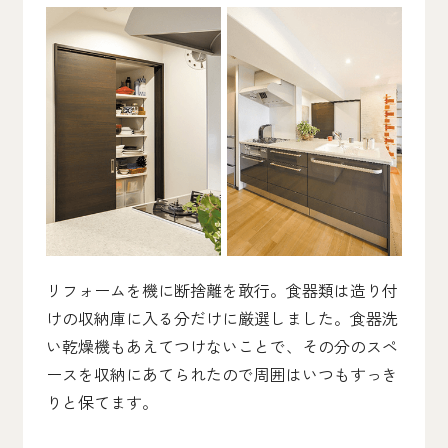
リフォームを機に断捨離を敢行。食器類は造り付
けの収納庫に入る分だけに厳選しました。食器洗
い乾燥機もあえてつけないことで、その分のスペ
ースを収納にあてられたので周囲はいつもすっき
りと保てます。