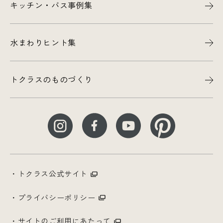
キッチン・バス事例集
水まわりヒント集
トクラスのものづくり
トクラス公式サイト
プライバシーポリシー
サイトのご利用にあたって