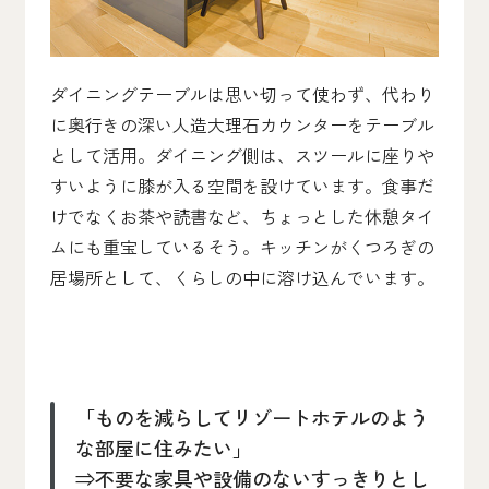
ダイニングテーブルは思い切って使わず、代わり
に奥行きの深い人造大理石カウンターをテーブル
として活用。ダイニング側は、スツールに座りや
すいように膝が入る空間を設けています。食事だ
けでなくお茶や読書など、ちょっとした休憩タイ
ムにも重宝しているそう。キッチンがくつろぎの
居場所として、くらしの中に溶け込んでいます。
「ものを減らしてリゾートホテルのよう
な部屋に住みたい」
⇒不要な家具や設備のないすっきりとし