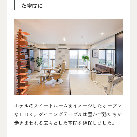
た空間に
ホテルのスイートルームをイメージしたオープン
なＬＤＫ。ダイニングテーブルは置かず猫たちが
歩きまわれる広々とした空間を確保しました。