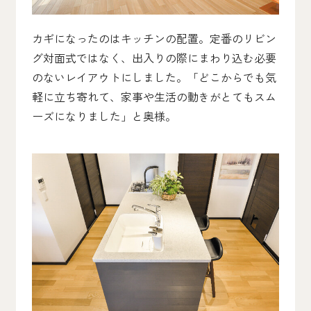
カギになったのはキッチンの配置。定番のリビン
グ対面式ではなく、出入りの際にまわり込む必要
のないレイアウトにしました。「どこからでも気
軽に立ち寄れて、家事や生活の動きがとてもスム
ーズになりました」と奥様。