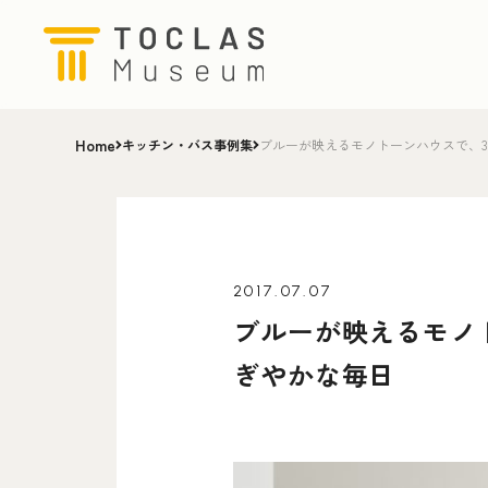
Home
キッチン・バス事例集
ブルーが映えるモノトーンハウスで、
2017.07.07
ブルーが映えるモノ
ぎやかな毎日