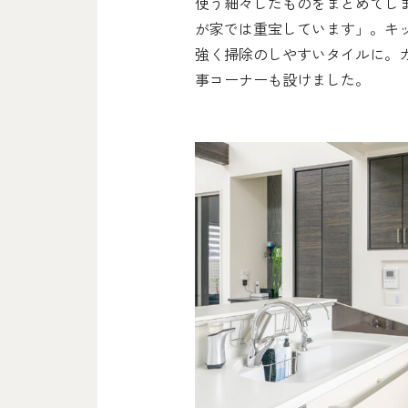
使う細々したものをまとめてしま
が家では重宝しています」。キ
強く掃除のしやすいタイルに。
事コーナーも設けました。