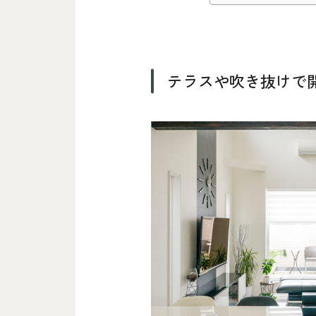
テラスや吹き抜けで