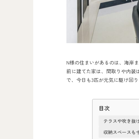
N様の住まいがあるのは、海岸ま
前に建てた家は、間取りや内装
で、今日も3匹が元気に駆け回り
目次
テラスや吹き抜
収納スペースも