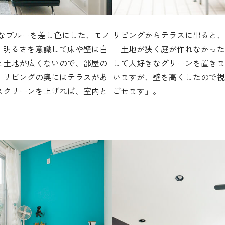
きなブルーを差し色にした、モノ
リビングからテラスに出ると、
。明るさを意識して床や壁は白
「土地が狭く庭が作れなかった
と土地が広くないので、部屋の
して大好きなグリーンを置きま
。リビングの奥にはテラスがあ
いますが、壁を高くしたので視
スクリーンを上げれば、室内と
ごせます」。