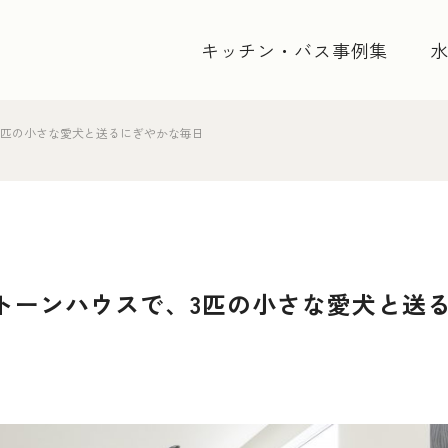
キッチン・バス事例集
3匹の小さな愛犬と送るにぎやかな毎日
トーンハウスで、3匹の小さな愛犬と送