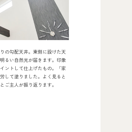
りの勾配天井。東側に設けた天
明るい自然光が届きます。印象
イントして仕上げたもの。「家
労して塗りました。よく見ると
とご主人が振り返ります。