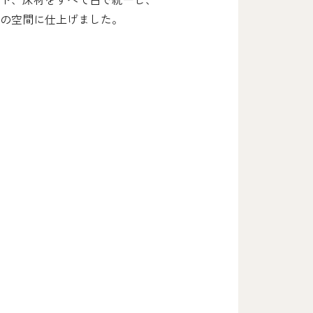
の空間に仕上げました。