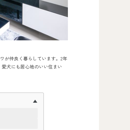
ワが仲良く暮らしています。2年
。愛犬にも居心地のいい住まい