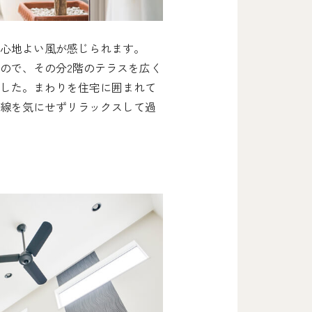
心地よい風が感じられます。
ので、その分2階のテラスを広く
した。まわりを住宅に囲まれて
線を気にせずリラックスして過