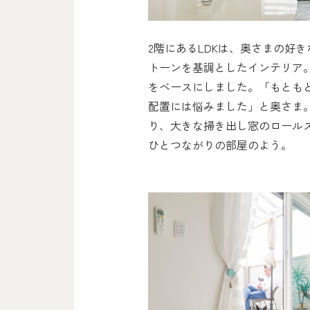
2階にあるLDKは、奥さまの好
トーンを基調としたインテリア
をベースにしました。「もとも
配置には悩みました」と奥さま
り、大きな掃き出し窓のロール
ひとつながりの部屋のよう。