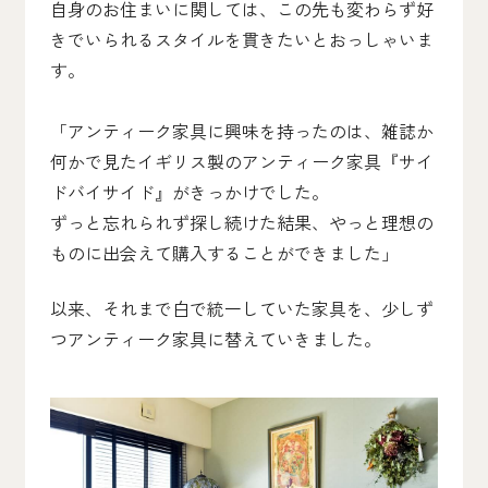
自身のお住まいに関しては、この先も変わらず好
きでいられるスタイルを貫きたいとおっしゃいま
す。
「アンティーク家具に興味を持ったのは、雑誌か
何かで見たイギリス製のアンティーク家具『サイ
ドバイサイド』がきっかけでした。
ずっと忘れられず探し続けた結果、やっと理想の
ものに出会えて購入することができました」
以来、それまで白で統一していた家具を、少しず
つアンティーク家具に替えていきました。