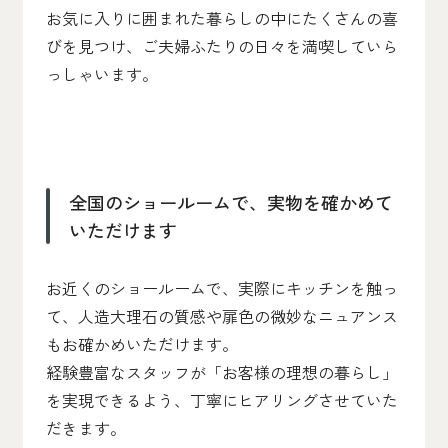
お気に入りに囲まれた暮らしの中にたくさんの喜
びを見つけ、ご夫婦ふたりの日々を満喫していら
っしゃいます。
全国のショールームで、実物を確かめて
いただけます
お近くのショールームで、実際にキッチンを触っ
て、人造大理石の質感や扉色の微妙なニュアンス
もお確かめいただけます。
経験豊富なスタッフが「お客様の理想の暮らし」
を実現できるよう、丁寧にヒアリングさせていた
だきます。