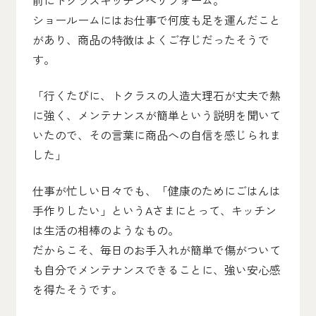
前にトクラスキッチンへリフォーム。
ショールームにはお仕事で何度も足を運んだこと
があり、商品の特徴はよくご存じだったそうで
す。
「行くたびに、トクラスの人造大理石が丈夫で熱
に強く、メンテナンスが簡単という説明を聞いて
いたので、その言葉に商品への自信を感じられま
した」
仕事が忙しい日々でも、「健康のためにごはんは
手作りしたい」というAさまにとって、キッチン
は生活の相棒のようなもの。
だからこそ、毎日のお手入れが簡単で傷がついて
も自分でメンテナンスできることに、強い安心感
を得たそうです。