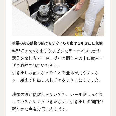
重量のある鋳物の鍋でもすぐに取り出せる引き出し収納
料理好きのAさまはさまざまな形・サイズの調理
器具をお持ちですが、以前は開き戸の中に積み上
げて収納されていたそう。
引き出し収納になったことで全体が見やすくな
り、屈まずに出し入れできるようになりました。
鋳物の鍋が複数入っていても、レールがしっかり
しているためガタつきがなく、引き出しの開閉が
軽やかな点もお気に入りです。