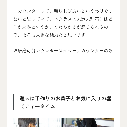
「カウンターって、硬ければ良いというわけでは
ないと思っていて、トクラスの人造大理石にはど
こか丸みというか、やわらかさが感じられるの
で、そこも大きな魅力だと思います」
※研磨可能カウンターはグラーナカウンターのみ
週末は手作りのお菓子とお気に入りの器
でティータイム