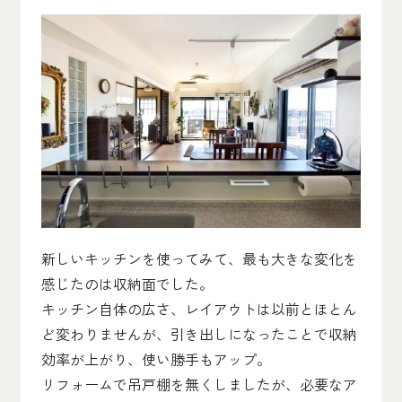
新しいキッチンを使ってみて、最も大きな変化を
感じたのは収納面でした。
キッチン自体の広さ、レイアウトは以前とほとん
ど変わりませんが、引き出しになったことで収納
効率が上がり、使い勝手もアップ。
リフォームで吊戸棚を無くしましたが、必要なア