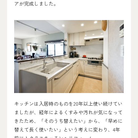
アが完成しました。
キッチンは入居時のものを20年以上使い続けてい
ましたが、経年によるくすみや汚れが気になって
きたため、「そのうち替えたい」から、「早めに
替えて長く使いたい」という考えに変わり、4年