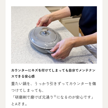
カウンターにキズを付けてしまっても自分でメンテナン
スできる安心感
重たい鍋を、うっかり引きずってカウンターを傷
つけてしまっても、
※
「研磨剤で磨けば元通り
になるのが安心です」
とAさま。