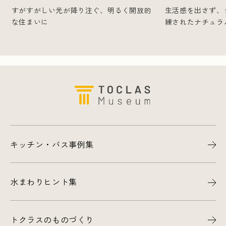
すがすがしい光が降り注ぐ、明るく開放的
生活感を出さず、
な住まいに
練されたナチュラ
キッチン・バス事例集
水まわりヒント集
トクラスのものづくり