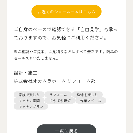
お近くのショールームはこちら
ご自身のペースで確認できる「自由見学」も承っ
ておりますので、お気軽にご利用ください。
※ご相談やご提案、お見積りなどはすべて無料です。商品の
セールスもいたしません。
設計・施工
株式会社オカムラホーム リフォーム部
家族で楽しむ
リフォーム
趣味を楽しむ
キッチン空間
てきぱき時短
作業スペース
キッチンプラン
一覧に戻る