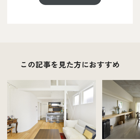
この記事を見た方におすすめ