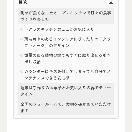
目次
眺めが良くなったオープンキッチンで日々の食事
づくりを楽しむ
トクラスキッチンのここがお気に入り
落ち着きのあるインテリアにぴったりの「クラ
フトオーク」のデザイン
重量のある鋳物の鍋でもすぐに取り出せる引き
出し収納
カウンターにキズを付けてしまっても自分でメ
ンテナンスできる安心感
週末は手作りのお菓子とお気に入りの器でティー
タイム
全国のショールームで、実物を確かめていただけ
ます