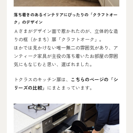
落ち着きのあるインテリアにぴったりの「クラフトオー
ク」のデザイン
Ａさまがデザイン面で惹かれたのが、立体的な造
りの框（かまち）扉「クラフトオーク」。
ほかでは見かけない唯一無二の雰囲気があり、ア
ンティーク家具が主役の落ち着いたお部屋の雰囲
気にもなじむと思い、選ばれました。
トクラスのキッチン扉は、
こちらのページの「シ
リーズの比較」
にまとまっています。