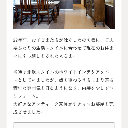
22年前、お子さまたちが独立したのを機に、ご夫
婦ふたりの生活スタイルに合わせて現在のお住ま
いに引っ越しをされたＡさま。
当時は北欧スタイルのホワイトインテリアをベー
スとしていましたが、歳を重ねるうちにより落ち
着いた雰囲気を好むようになり、内装を少しずつ
リフォーム。
大好きなアンティーク家具が引き立つお部屋を完
成させました。