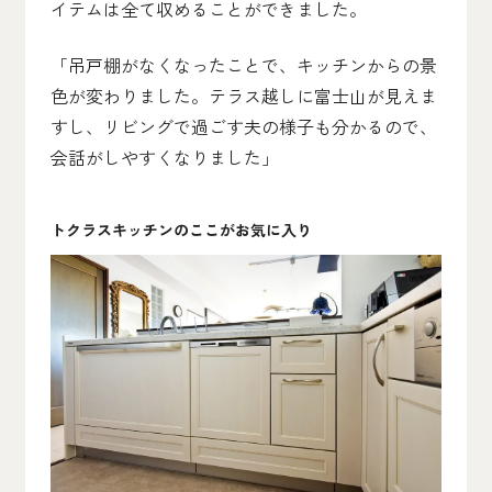
イテムは全て収めることができました。
「吊戸棚がなくなったことで、キッチンからの景
色が変わりました。テラス越しに富士山が見えま
すし、リビングで過ごす夫の様子も分かるので、
会話がしやすくなりました」
トクラスキッチンのここがお気に入り