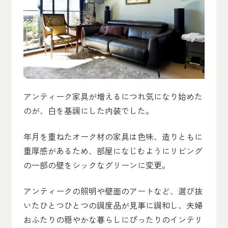
アンティーク家具が増えるにつれ気になり始めた
のが、白を基調にした内装でした。
年月を重ねたオーク材の家具は色味、造りともに
重厚感があるため、部屋になじむようにリビング
の一部の壁をシックなグリーンに変更。
アンティークの照明や壁面のアートなど、選び抜
いたひとつひとつの調度品が見事に調和し、夫婦
おふたりの穏やかな暮らしにぴったりのインテリ