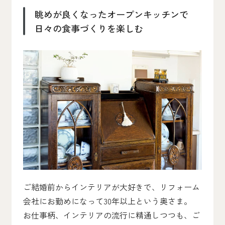
眺めが良くなったオープンキッチンで
日々の食事づくりを楽しむ
ご結婚前からインテリアが大好きで、リフォーム
会社にお勤めになって30年以上という奥さま。
お仕事柄、インテリアの流行に精通しつつも、ご