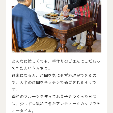
どんなに忙しくても、手作りのごはんにこだわっ
てきたというＡさま。
週末になると、時間を気にせず料理ができるの
で、大半の時間をキッチンで過ごされるそうで
す。
季節のフルーツを使ってお菓子をつくった日に
は、少しずつ集めてきたアンティークカップでテ
ィータイム。